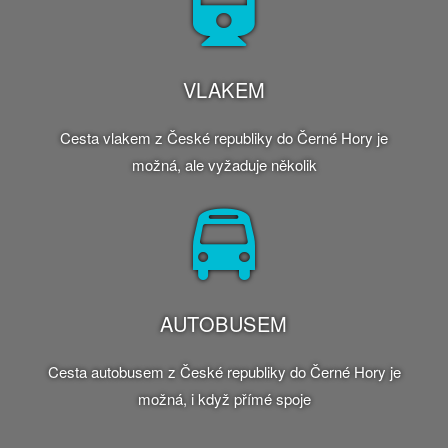
VLAKEM
Cesta vlakem z České republiky do Černé Hory je
možná, ale vyžaduje několik
AUTOBUSEM
Cesta autobusem z České republiky do Černé Hory je
možná, i když přímé spoje