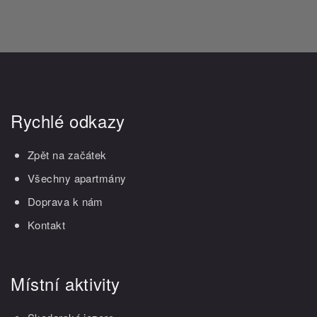
Rychlé odkazy
Zpět na začátek
Všechny apartmány
Doprava k nám
Kontakt
Místní aktivity