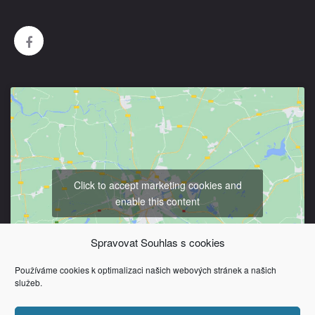
Click to accept marketing cookies and
enable this content
Spravovat Souhlas s cookies
Používáme cookies k optimalizaci našich webových stránek a našich
služeb.