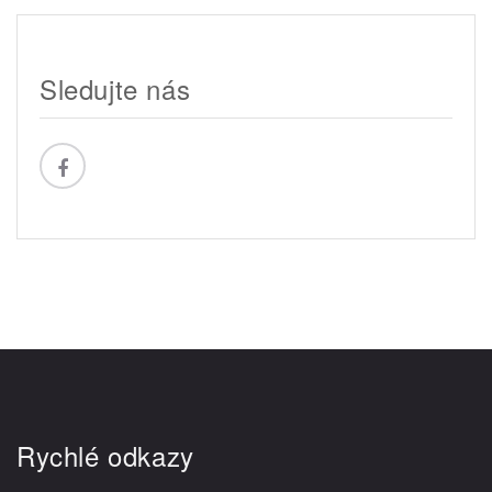
Sledujte nás
Rychlé odkazy