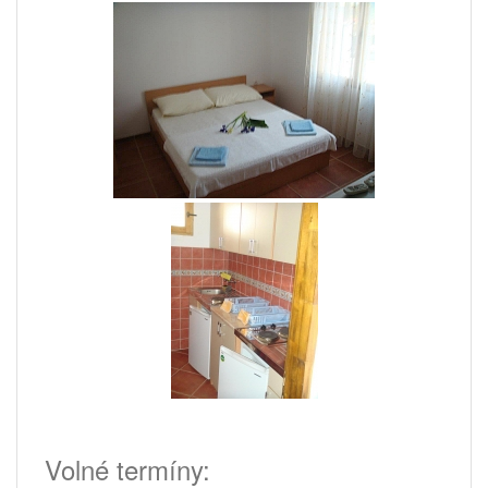
Volné termíny: