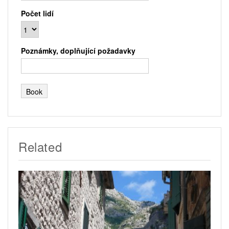
Počet lidí
Poznámky, doplňující požadavky
Related