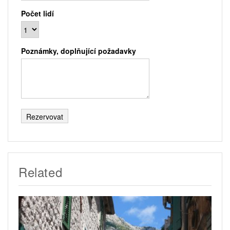
Počet lidí
Poznámky, doplňující požadavky
Related