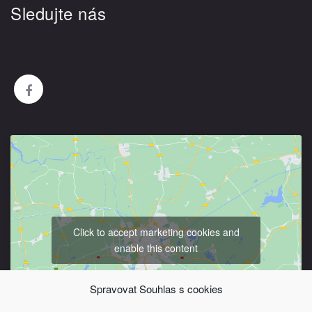
Sledujte nás
Click to accept marketing cookies and
enable this content
Spravovat Souhlas s cookies