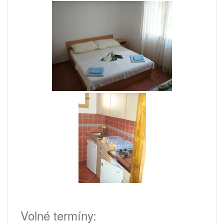
Volné termíny: