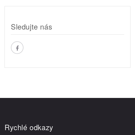
Sledujte nás
Rychlé odkazy